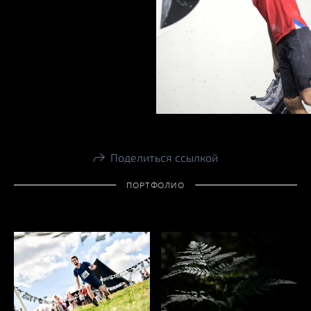
Поделиться ссылкой
ПОРТФОЛИО