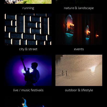
running
nature & landscape
city & street
events
live / music festivals
outdoor & lifestyle