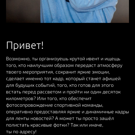
Привет!
Возможно, ты организуешь крутой ивент и ищещь
того, кто наилучшим образом передаст атмосферу
твоего мероприятия, сохранит яркие эмоции,
сделает именно тот кадр, который станет афишей
для будущих событий, того, кто готов для этого
встать перед рассветом и пройти ни один десяток
километров? Или того, кто обеспечит
фотосопровождение спортивной команды,
оперативно предоставляя яркие и динамичные кадры
для ленты новостей? А может ты просто зашёл
полистать красивые фотки? Так или иначе,
ты по адресу!