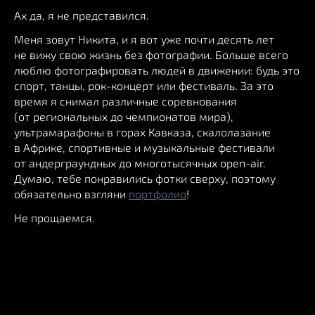
Ах да, я не представился.
Меня зовут Никита, и я вот уже почти десять лет
не вижу свою жизнь без фотографии. Больше всего
люблю фотографировать людей в движении: будь это
спорт, танцы, рок-концерт или фестиваль. За это
время я снимал различные соревнования
(от региональных до чемпионатов мира),
ультрамарафоны в горах Кавказа, скалолазание
в Африке, спортивные и музыкальные фестивали
от андерграундных до многотысячных open-air.
Думаю, тебе понравились фотки сверху, поэтому
обязательно взгляни
портфолио
!
Не прощаемся.