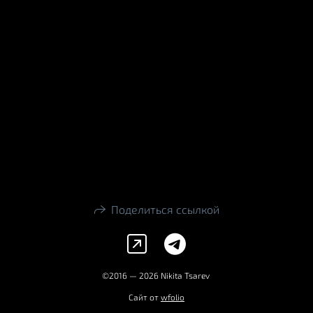
Поделиться ссылкой
©2016 — 2026 Nikita Tsarev
Сайт от
wfolio