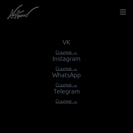
VK
Ссылка →
Instagram
Ссылка →
WhatsApp
Ссылка →
Telegram
Ссылка →